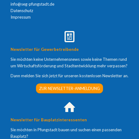
info@seg-pfungstadt.de
Datenschutz
Impressum
Newsletter für Gewerbetreibende
Sie möchten keine Unternehmensnews sowie keine Themen rund
um Wirtschaftsförderung und Stadtentwicklung mehr verpassen?
Dann melden Sie sich jetzt für unseren kostenlosen Newsletter an.
ZUR NEWSLETTER-ANMELDUNG
Newsletter für Bauplatzinteressenten
Sie möchten in Pfungstadt bauen und suchen einen passenden
Bauplatz?