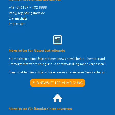
+49 (0) 6157 – 402 9889
info@seg-pfungstadt.de
Datenschutz
Impressum
Newsletter für Gewerbetreibende
Sie möchten keine Unternehmensnews sowie keine Themen rund
um Wirtschaftsförderung und Stadtentwicklung mehr verpassen?
Dann melden Sie sich jetzt für unseren kostenlosen Newsletter an.
ZUR NEWSLETTER-ANMELDUNG
Newsletter für Bauplatzinteressenten