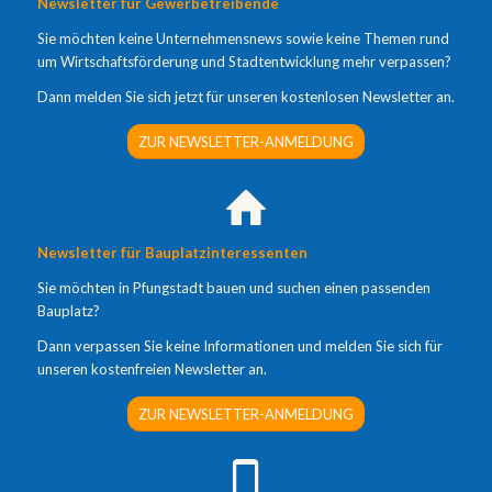
Newsletter für Gewerbetreibende
Sie möchten keine Unternehmensnews sowie keine Themen rund
um Wirtschaftsförderung und Stadtentwicklung mehr verpassen?
Dann melden Sie sich jetzt für unseren kostenlosen Newsletter an.
ZUR NEWSLETTER-ANMELDUNG
Newsletter für Bauplatzinteressenten
Sie möchten in Pfungstadt bauen und suchen einen passenden
Bauplatz?
Dann verpassen Sie keine Informationen und melden Sie sich für
unseren kostenfreien Newsletter an.
ZUR NEWSLETTER-ANMELDUNG