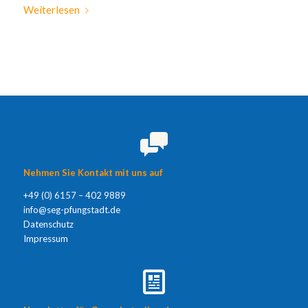
Weiterlesen
Nehmen Sie Kontakt mit uns auf
+49 (0) 6157 – 402 9889
info@seg-pfungstadt.de
Datenschutz
Impressum