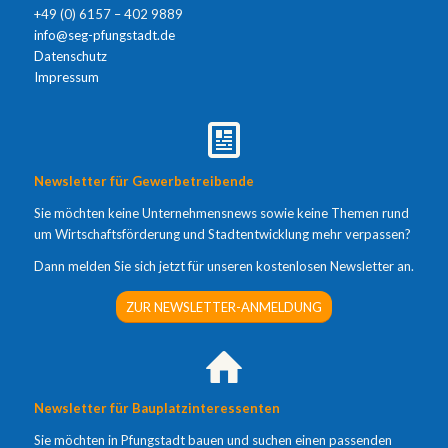
+49 (0) 6157 – 402 9889
info@seg-pfungstadt.de
Datenschutz
Impressum
Newsletter für Gewerbetreibende
Sie möchten keine Unternehmensnews sowie keine Themen rund
um Wirtschaftsförderung und Stadtentwicklung mehr verpassen?
Dann melden Sie sich jetzt für unseren kostenlosen Newsletter an.
ZUR NEWSLETTER-ANMELDUNG
Newsletter für Bauplatzinteressenten
Sie möchten in Pfungstadt bauen und suchen einen passenden