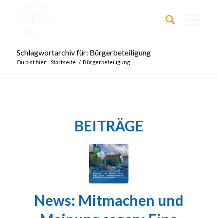
Schlagwortarchiv für: Bürgerbeteiligung
Du bist hier:
Startseite
/
Bürgerbeteiligung
BEITRÄGE
News: Mitmachen und