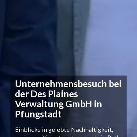
Unternehmensbesuch bei
der Des Plaines
Verwaltung GmbH in
Pfungstadt
Einblicke in gelebte Nachhaltigkeit,