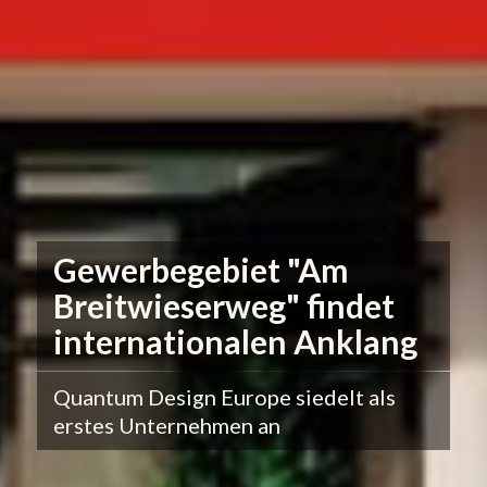
Gewerbegebiet "Am
Breitwieserweg" findet
internationalen Anklang
Quantum Design Europe siedelt als
erstes Unternehmen an