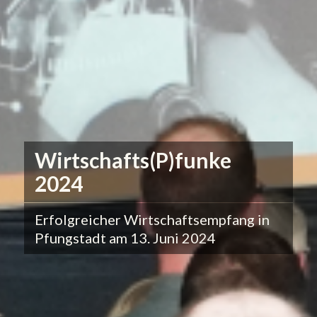
Wirtschafts(P)funke
2024
Erfolgreicher Wirtschaftsempfang in
Pfungstadt am 13. Juni 2024